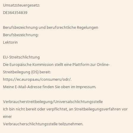
Umsatzsteuergesetz:
DE364354839
Berufsbezeichnung und berufsrechtliche Regelungen
Berufsbezeichnung:
Lektorin
EU-Streitschlichtung
Die Europäische Kommission stellt eine Plattform zur Online-
Streitbeilegung (OS) bereit:
https://ec.europa.eu/consumers/odr/.
Meine E-Mail-Adresse finden Sie oben im Impressum.
Verbraucherstreitbeilegung/Universalschlichtungsstelle
Ich bin nicht bereit oder verpflichtet, an Streitbeilegungsverfahren vor
einer
Verbraucherschlichtungsstelle teilzunehmen.