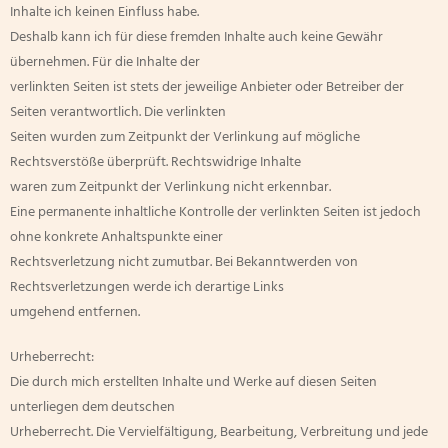
Inhalte ich keinen Einfluss habe.
Deshalb kann ich für diese fremden Inhalte auch keine Gewähr
übernehmen. Für die Inhalte der
verlinkten Seiten ist stets der jeweilige Anbieter oder Betreiber der
Seiten verantwortlich. Die verlinkten
Seiten wurden zum Zeitpunkt der Verlinkung auf mögliche
Rechtsverstöße überprüft. Rechtswidrige Inhalte
waren zum Zeitpunkt der Verlinkung nicht erkennbar.
Eine permanente inhaltliche Kontrolle der verlinkten Seiten ist jedoch
ohne konkrete Anhaltspunkte einer
Rechtsverletzung nicht zumutbar. Bei Bekanntwerden von
Rechtsverletzungen werde ich derartige Links
umgehend entfernen.
Urheberrecht:
Die durch mich erstellten Inhalte und Werke auf diesen Seiten
unterliegen dem deutschen
Urheberrecht. Die Vervielfältigung, Bearbeitung, Verbreitung und jede