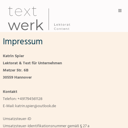
Impressum
Katrin Spier
Lektorat & Text für Unternehmen
Metzer Str. 6B
30559 Hannover
Kontakt
Telefon: +491794561128
E-Mail: katrin.spier@outlook.de
Umsatzsteuer-ID
Umsatzsteuer-Identifikationsnummer gemäß § 27 a