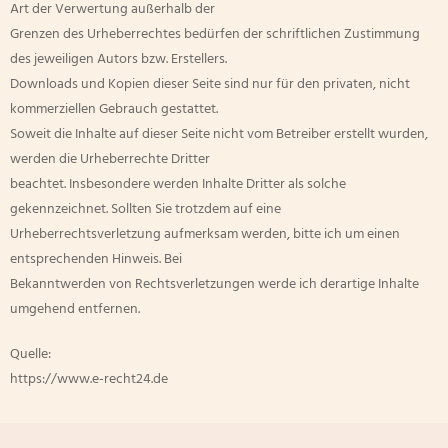
Art der Verwertung außerhalb der
Grenzen des Urheberrechtes bedürfen der schriftlichen Zustimmung
des jeweiligen Autors bzw. Erstellers.
Downloads und Kopien dieser Seite sind nur für den privaten, nicht
kommerziellen Gebrauch gestattet.
Soweit die Inhalte auf dieser Seite nicht vom Betreiber erstellt wurden,
werden die Urheberrechte Dritter
beachtet. Insbesondere werden Inhalte Dritter als solche
gekennzeichnet. Sollten Sie trotzdem auf eine
Urheberrechtsverletzung aufmerksam werden, bitte ich um einen
entsprechenden Hinweis. Bei
Bekanntwerden von Rechtsverletzungen werde ich derartige Inhalte
umgehend entfernen.
Quelle:
https://www.e-recht24.de