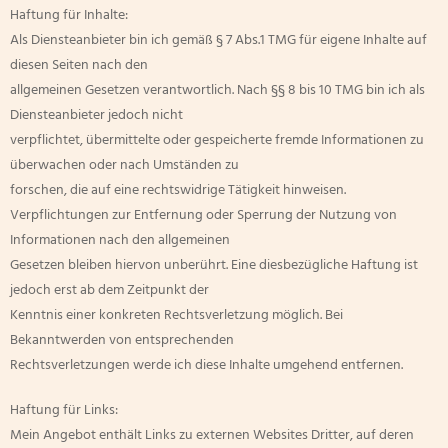
Haftung für Inhalte:
Als Diensteanbieter bin ich gemäß § 7 Abs.1 TMG für eigene Inhalte auf
diesen Seiten nach den
allgemeinen Gesetzen verantwortlich. Nach §§ 8 bis 10 TMG bin ich als
Diensteanbieter jedoch nicht
verpflichtet, übermittelte oder gespeicherte fremde Informationen zu
überwachen oder nach Umständen zu
forschen, die auf eine rechtswidrige Tätigkeit hinweisen.
Verpflichtungen zur Entfernung oder Sperrung der Nutzung von
Informationen nach den allgemeinen
Gesetzen bleiben hiervon unberührt. Eine diesbezügliche Haftung ist
jedoch erst ab dem Zeitpunkt der
Kenntnis einer konkreten Rechtsverletzung möglich. Bei
Bekanntwerden von entsprechenden
Rechtsverletzungen werde ich diese Inhalte umgehend entfernen.
Haftung für Links:
Mein Angebot enthält Links zu externen Websites Dritter, auf deren